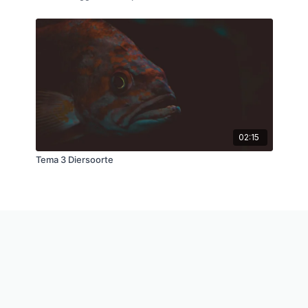
02:15
Tema 3 Diersoorte