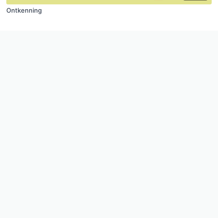
Ontkenning