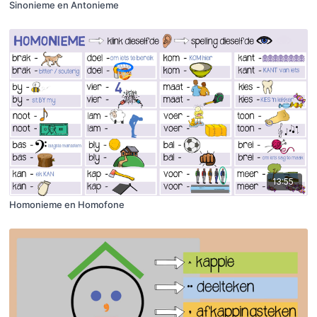
Sinonieme en Antonieme
13:55
Homonieme en Homofone