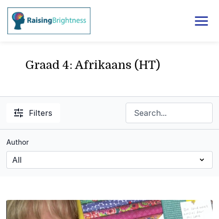
Graad 4: Afrikaans (HT)
Filters
Author