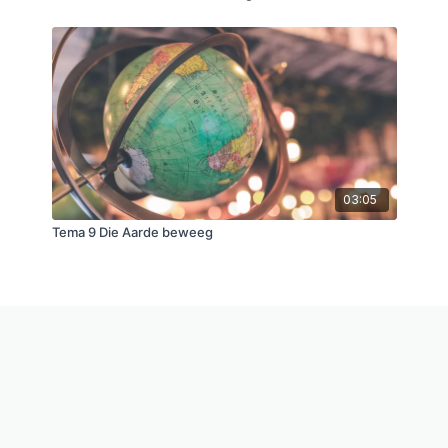
03:05
Tema 9 Die Aarde beweeg