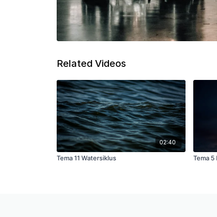
Related Videos
02:40
Tema 11 Watersiklus
Tema 5 