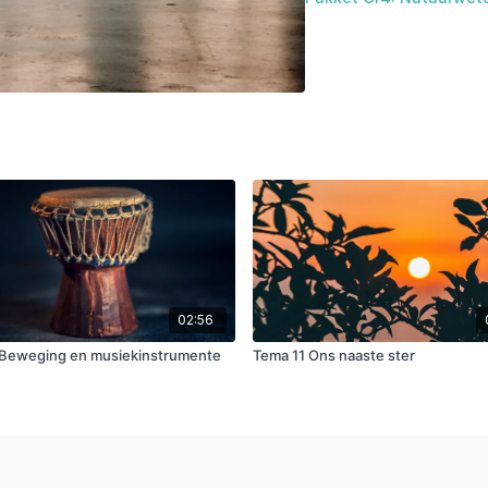
02:56
Beweging en musiekinstrumente
Tema 11 Ons naaste ster