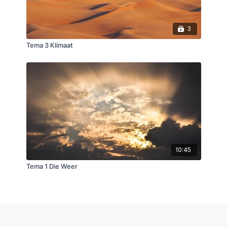
3
Tema 3 Klimaat
10:45
Tema 1 Die Weer