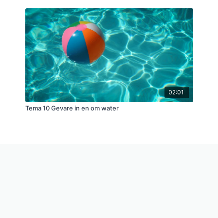
02:01
Tema 10 Gevare in en om water