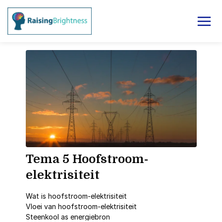
Tema 5 Hoofstroom-
elektrisiteit
Wat is hoofstroom-elektrisiteit
Vloei van hoofstroom-elektrisiteit
Steenkool as energiebron