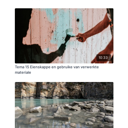
10:33
Tema 15 Eienskappe en gebruike van verwerkte
materiale