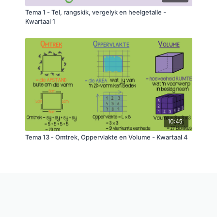
Tema 1 - Tel, rangskik, vergelyk en heelgetalle -
Kwartaal 1
10:45
Tema 13 - Omtrek, Oppervlakte en Volume - Kwartaal 4