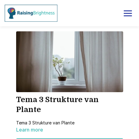
Tema 3 Strukture van
Plante
Tema 3 Strukture van Plante
Learn more