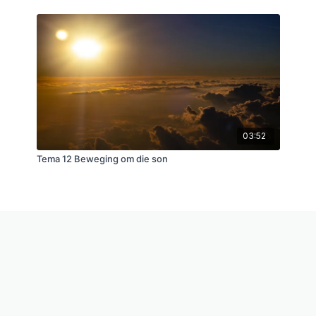
03:52
Tema 12 Beweging om die son