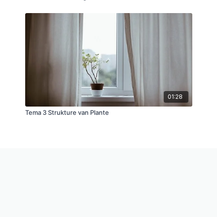
01:28
Tema 3 Strukture van Plante