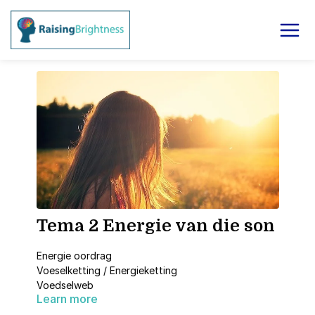
Tema 2 Energie van die son
Energie oordrag
Voeselketting / Energieketting
Voedselweb
Learn more