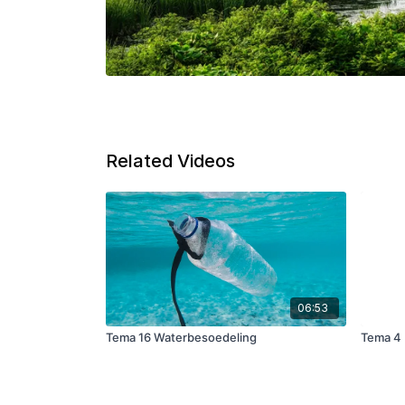
Related Videos
06:53
Tema 16 Waterbesoedeling
Tema 4 