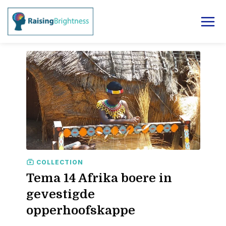
COLLECTION
Tema 14 Afrika boere in
gevestigde
opperhoofskappe