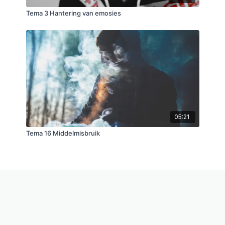
Tema 3 Hantering van emosies
05:21
Tema 16 Middelmisbruik