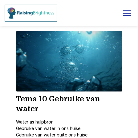
Tema 10 Gebruike van
water
Water as hulpbron
Gebruike van water in ons huise
Gebruike van water buite ons huise