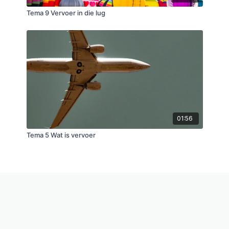
Tema 9 Vervoer in die lug
01:56
Tema 5 Wat is vervoer