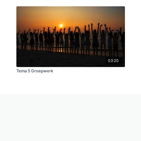
03:20
Tema 5 Groepwerk