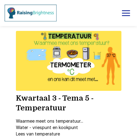
Kwartaal 3 - Tema 5 -
Temperatuur
Waarmee meet ons temperatuur...
Water - vriespunt en kookpunt
Lees van temperature