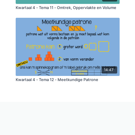
Kwartaal 4 - Tema 11 - Omtrek, Oppervlakte en Volume
14:47
Kwartaal 4 - Tema 12 - Meetkundige Patrone