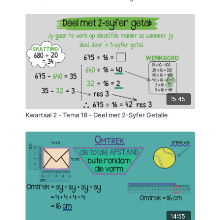
15:45
Kwartaal 2 - Tema 18 - Deel met 2-Syfer Getalle
14:55