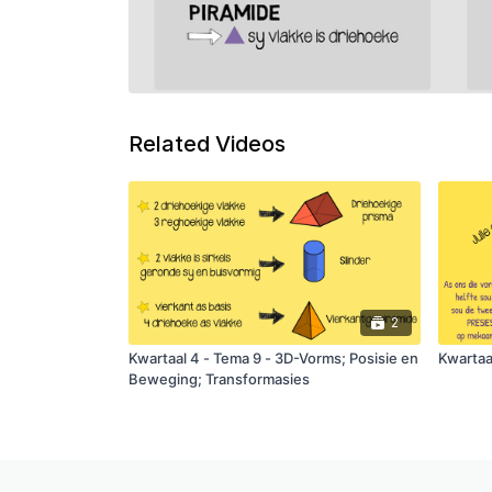
Related Videos
2
Kwartaal 4 - Tema 9 - 3D-Vorms; Posisie en
Kwartaa
Beweging; Transformasies