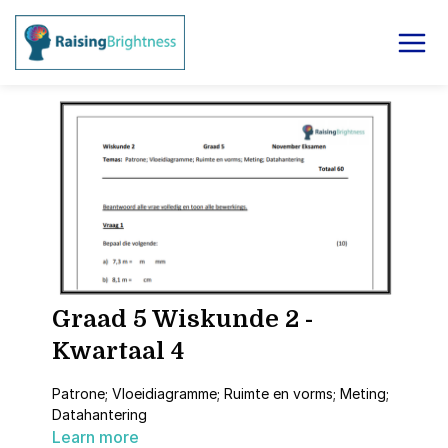
Graad 5 Wiskunde 2 -
Kwartaal 4
Patrone; Vloeidiagramme; Ruimte en vorms; Meting;
Datahantering
Learn more