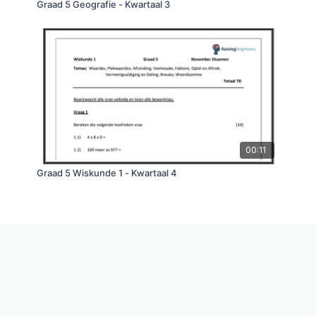
Graad 5 Geografie - Kwartaal 3
00:11
Graad 5 Wiskunde 1 - Kwartaal 4