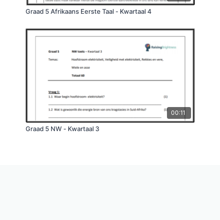
Graad 5 Afrikaans Eerste Taal - Kwartaal 4
00:11
Graad 5 NW - Kwartaal 3