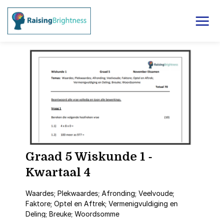
Graad 5 Wiskunde 1 -
Kwartaal 4
Waardes; Plekwaardes; Afronding; Veelvoude;
Faktore; Optel en Aftrek; Vermenigvuldiging en
Deling; Breuke; Woordsomme