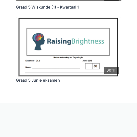
Graad 5 Wiskunde (1) - Kwartaal 1
00:11
Graad 5 Junie eksamen