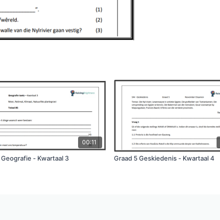
00:11
 Geografie - Kwartaal 3
Graad 5 Geskiedenis - Kwartaal 4