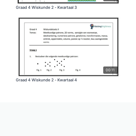
Graad 4 Wiskunde 2 - Kwartaal 3
00:11
Graad 4 Wiskunde 2 - Kwartaal 4