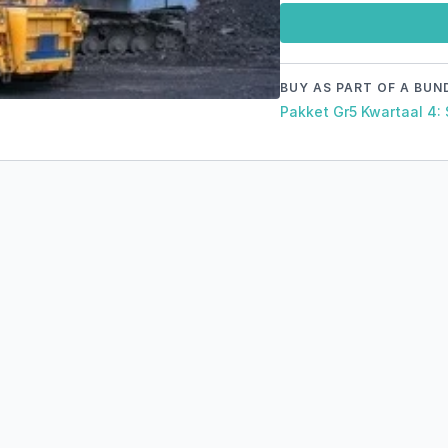
BUY AS PART OF A BUN
Pakket Gr5 Kwartaal 4: