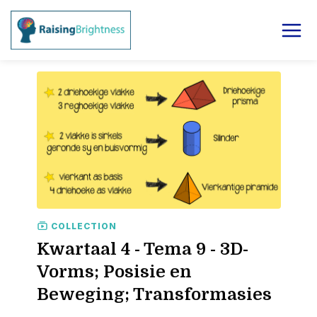
COLLECTION
Kwartaal 4 - Tema 9 - 3D-
Vorms; Posisie en
Beweging; Transformasies