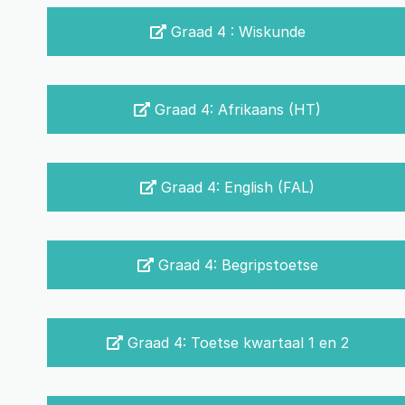
Graad 4 : Wiskunde
Graad 4: Afrikaans (HT)
Graad 4: English (FAL)
Graad 4: Begripstoetse
Graad 4: Toetse kwartaal 1 en 2