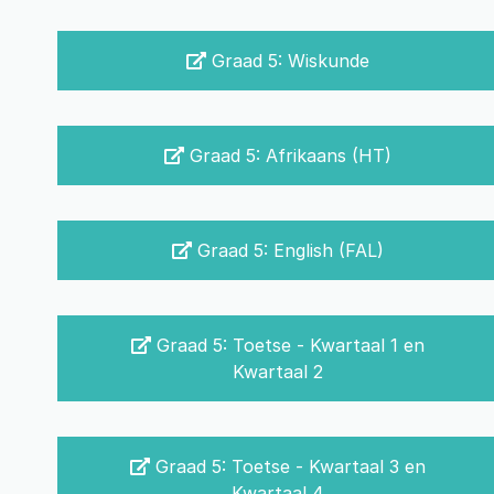
Graad 5: Wiskunde
Graad 5: Afrikaans (HT)
Graad 5: English (FAL)
Graad 5: Toetse - Kwartaal 1 en
Kwartaal 2
Graad 5: Toetse - Kwartaal 3 en
Kwartaal 4