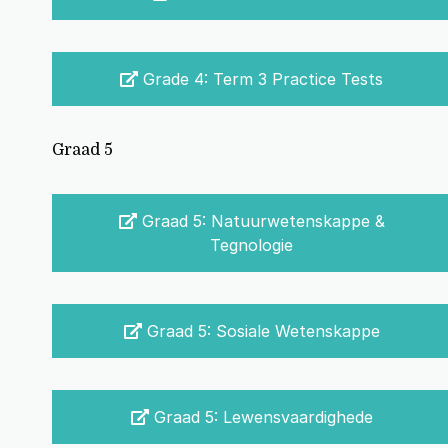
Grade 4: Term 3 Practice Tests
Graad 5
Graad 5: Natuurwetenskappe &
Tegnologie
Graad 5: Sosiale Wetenskappe
Graad 5: Lewensvaardighede