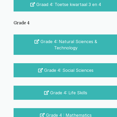
Graad 4: Toetse kwartaal 3 en 4
Grade 4
Grade 4: Natural Sciences &
Technology
Grade 4: Social Sciences
Grade 4: Life Skills
Grade 4 : Mathematics