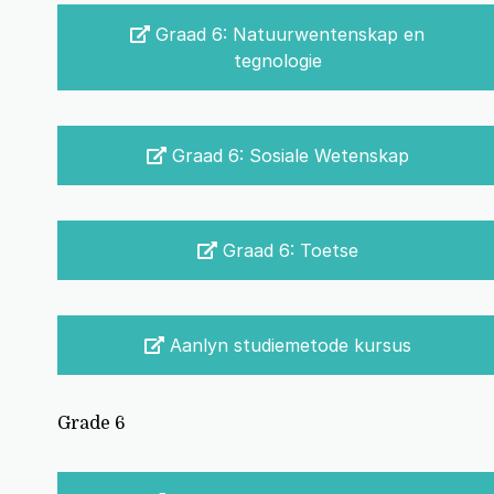
Graad 6: Natuurwentenskap en
tegnologie
Graad 6: Sosiale Wetenskap
Graad 6: Toetse
Aanlyn studiemetode kursus
Grade 6