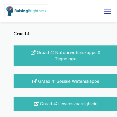
Graad 4
Graad 4: Natuurwetenskappe &
Tegnologie
Graad 4: Sosiale Wetenskappe
Graad 4: Lewensvaardighede