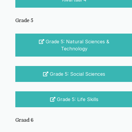
Grade 5
Grade 5: Natural Sciences &
Technology
Grade 5: Social Sciences
Grade 5: Life Skills
Graad 6