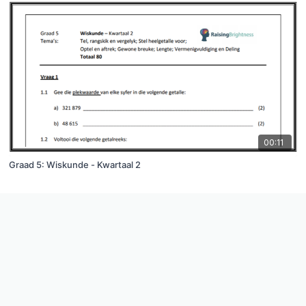
00:11
Graad 5: Wiskunde - Kwartaal 2