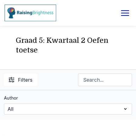
Graad 5: Kwartaal 2 Oefen
toetse
Filters
Author