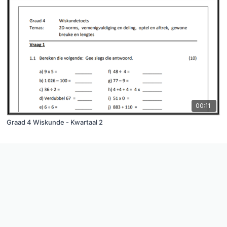
00:11
Graad 4 Wiskunde - Kwartaal 2