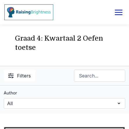
Graad 4: Kwartaal 2 Oefen
toetse
Filters
Author